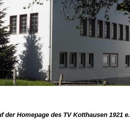
f der Homepage des TV Kotthausen 1921 e.