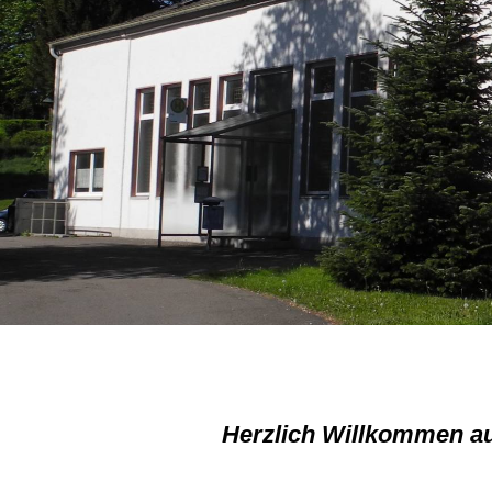
Herzlich Willkommen au